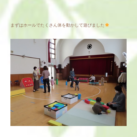
まずはホールでたくさん体を動かして遊びました