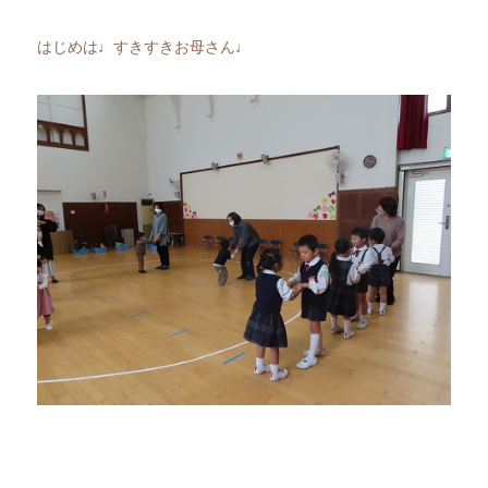
はじめは♩すきすきお母さん♩