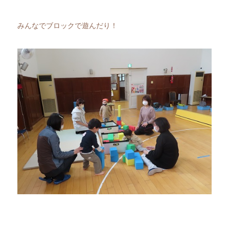
みんなでブロックで遊んだり！