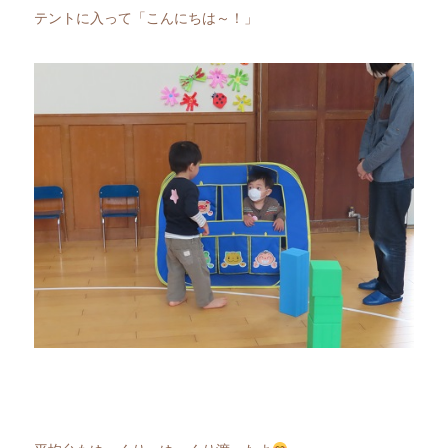
テントに入って「こんにちは～！」