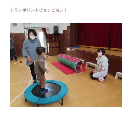
トランポリンもピョンピョン！