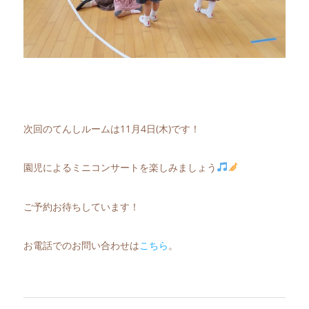
次回のてんしルームは11月4日(木)です！
園児によるミニコンサートを楽しみましょう
ご予約お待ちしています！
お電話でのお問い合わせは
こちら
。