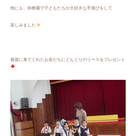
他にも、幼稚園で子どもたちが大好きな手遊びをして
楽しみました
最後に来てくれたお友だちにどんぐりのリースをプレゼント