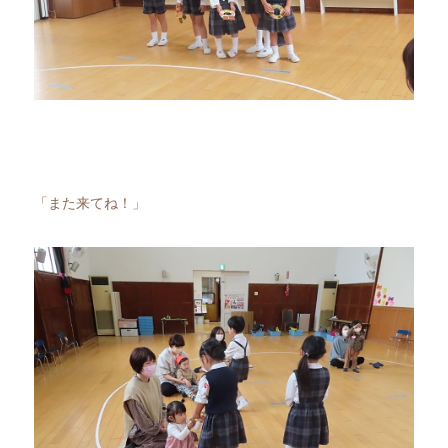
「また来てね！」