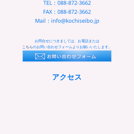
TEL：088-872-3662
FAX：088-872-3662
Mail：info@kochiseibo.jp
お問合せにつきましては、お電話または
こちら
のお問い合わせフォームよりお願いいたします。
アクセス