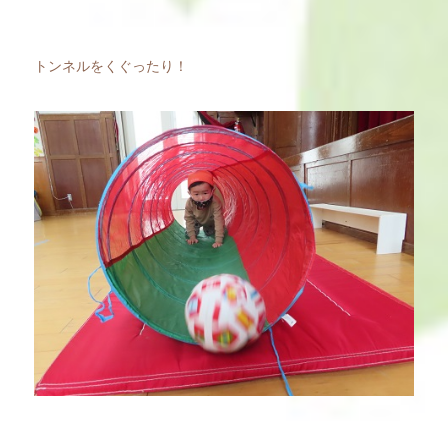
トンネルをくぐったり！