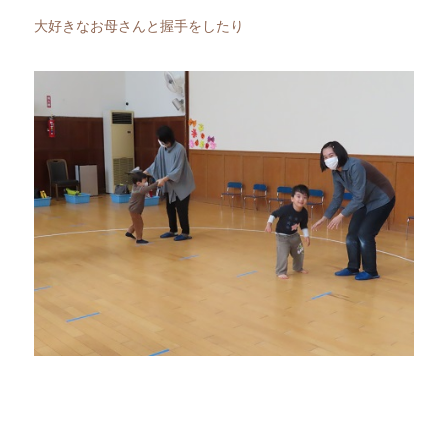
大好きなお母さんと握手をしたり