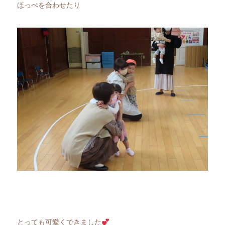
ほっぺを合わせたり
とっても可愛くできました