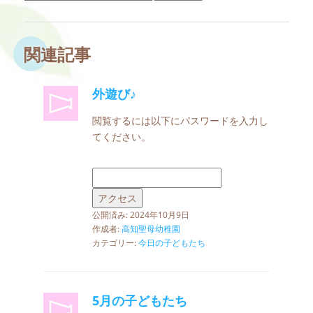
関連記事
外遊び♪
閲覧するには以下にパスワードを入力し
てください。
公開済み: 2024年10月9日
作成者:
高知聖母幼稚園
カテゴリー:
今日の子どもたち
5月の子どもたち