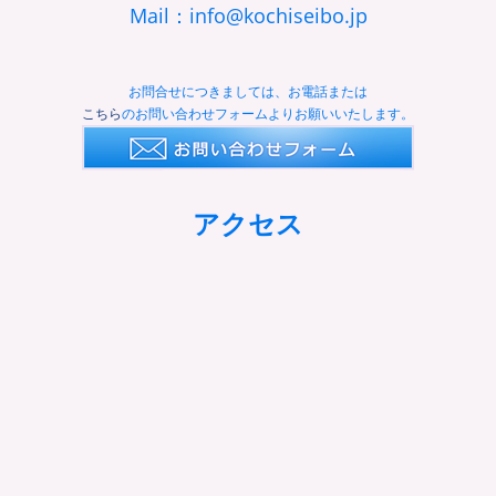
Mail：info@kochiseibo.jp
お問合せにつきましては、お電話または
こちら
のお問い合わせフォームよりお願いいたします。
アクセス