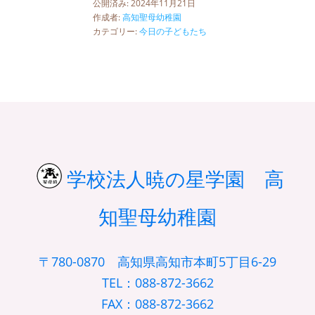
公開済み: 2024年11月21日
作成者:
高知聖母幼稚園
カテゴリー:
今日の子どもたち
学校法人暁の星学園 高
知聖母幼稚園
〒780-0870 高知県高知市本町5丁目6-29
TEL：088-872-3662
FAX：088-872-3662