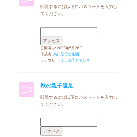
閲覧するには以下にパスワードを入力し
てください。
公開済み: 2023年5月26日
作成者:
高知聖母幼稚園
カテゴリー:
今日の子どもたち
秋の親子遠足
閲覧するには以下にパスワードを入力し
てください。