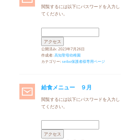
閲覧するには以下にパスワードを入力し
てください。
公開済み: 2023年7月26日
作成者:
高知聖母幼稚園
カテゴリー:
seibo保護者様専用ページ
給食メニュー ９月
閲覧するには以下にパスワードを入力し
てください。