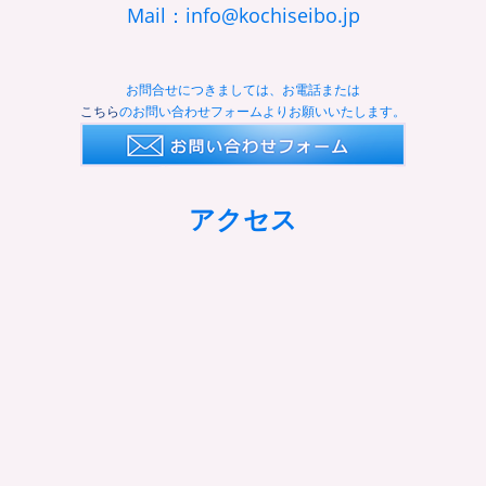
Mail：info@kochiseibo.jp
お問合せにつきましては、お電話または
こちら
のお問い合わせフォームよりお願いいたします。
アクセス