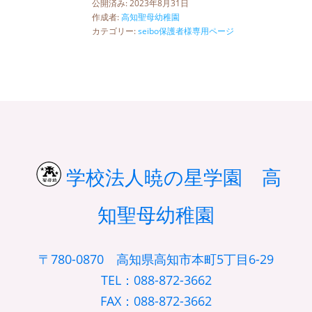
公開済み: 2023年8月31日
作成者:
高知聖母幼稚園
カテゴリー:
seibo保護者様専用ページ
学校法人暁の星学園 高
知聖母幼稚園
〒780-0870 高知県高知市本町5丁目6-29
TEL：088-872-3662
FAX：088-872-3662