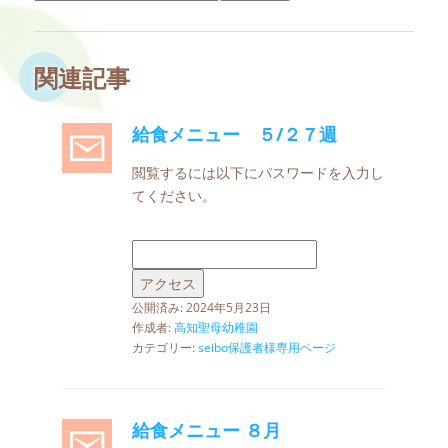
関連記事
給食メニュー ５/２７週
閲覧するには以下にパスワードを入力し
てください。
公開済み: 2024年5月23日
作成者:
高知聖母幼稚園
カテゴリー:
seibo保護者様専用ページ
給食メニュー ８月