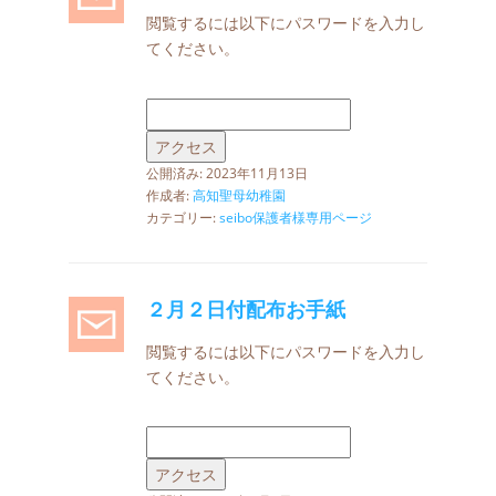
閲覧するには以下にパスワードを入力し
てください。
公開済み: 2023年11月13日
作成者:
高知聖母幼稚園
カテゴリー:
seibo保護者様専用ページ
２月２日付配布お手紙
閲覧するには以下にパスワードを入力し
てください。