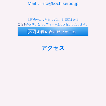
Mail：info@kochiseibo.jp
お問合せにつきましては、お電話または
こちら
のお問い合わせフォームよりお願いいたします。
アクセス